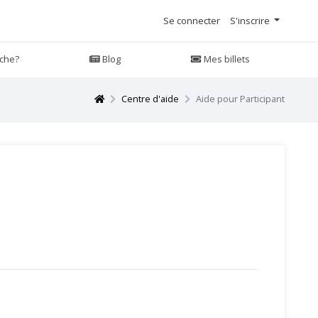
Se connecter
S'inscrire
che?
Blog
Mes billets
Centre d'aide
Aide pour Participant