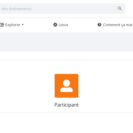
Explorer
Lieux
Comment ça mar
Participant