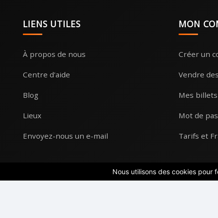
LIENS UTILES
MON CO
À propos de nous
Créer un 
Centre d'aide
Vendre des 
Blog
Mes billets
Lieux
Mot de pas
Envoyez-nous un e-mail
Tarifs et Fr
Nous utilisons des cookies pour f
Conditions