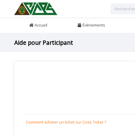
Accueil
Événements
Aide pour Participant
Comment acheter un ticket sur Cices Ticket ?